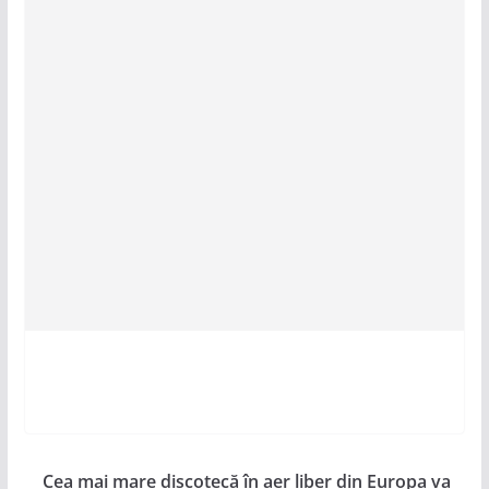
Cea mai mare discotecă în aer liber din Europa va