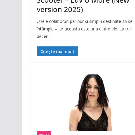
version 2025)
Unele colaborări par pur și simplu destinate să se
întâmple – iar aceasta este una dintre ele. La trei
decenii
Citește mai mult