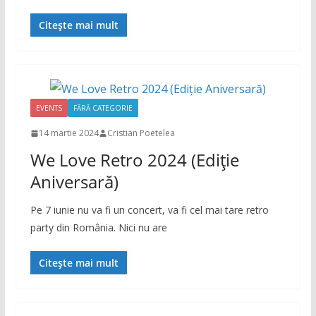
Citește mai mult
EVENTS
FĂRĂ CATEGORIE
14 martie 2024
Cristian Poetelea
We Love Retro 2024 (Ediţie
Aniversară)
Pe 7 iunie nu va fi un concert, va fi cel mai tare retro
party din România. Nici nu are
Citește mai mult