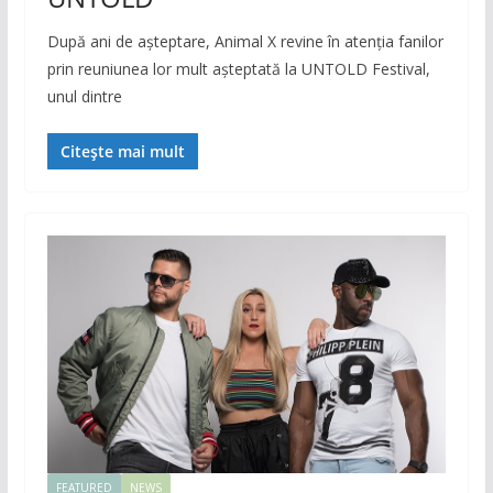
După ani de așteptare, Animal X revine în atenția fanilor
prin reuniunea lor mult așteptată la UNTOLD Festival,
unul dintre
Citește mai mult
FEATURED
NEWS