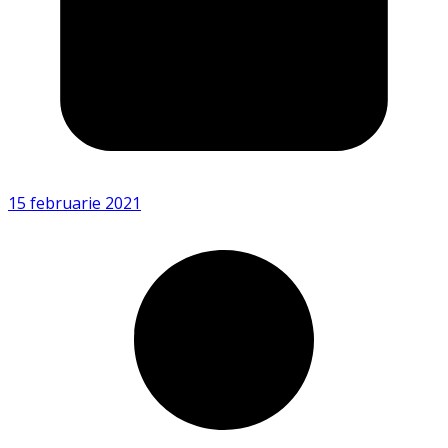
15 februarie 2021