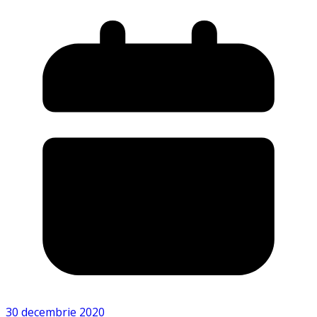
30 decembrie 2020