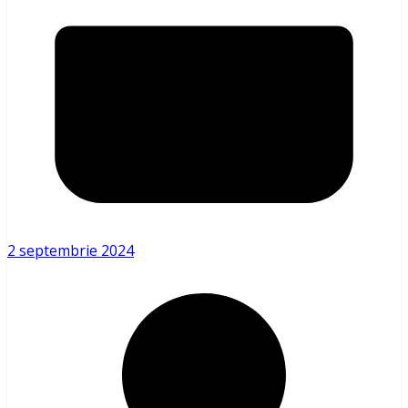
2 septembrie 2024