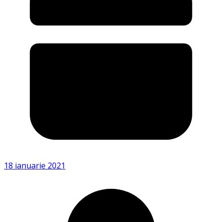
18 ianuarie 2021