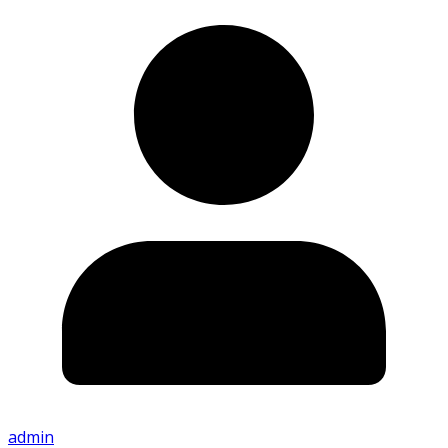
admin