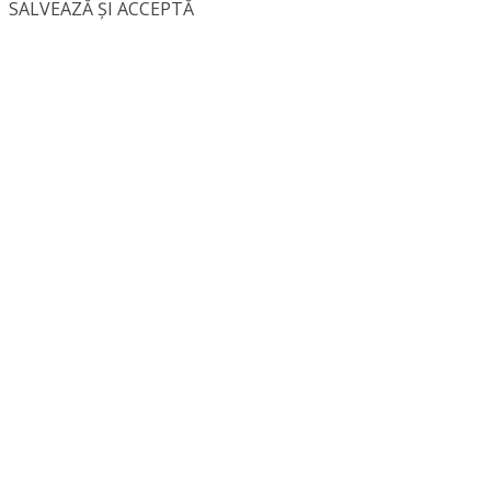
SALVEAZĂ ȘI ACCEPTĂ