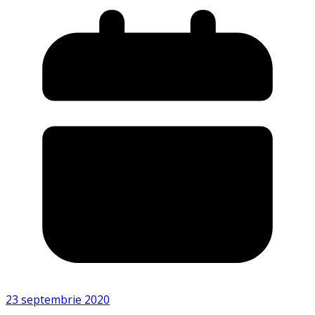
23 septembrie 2020