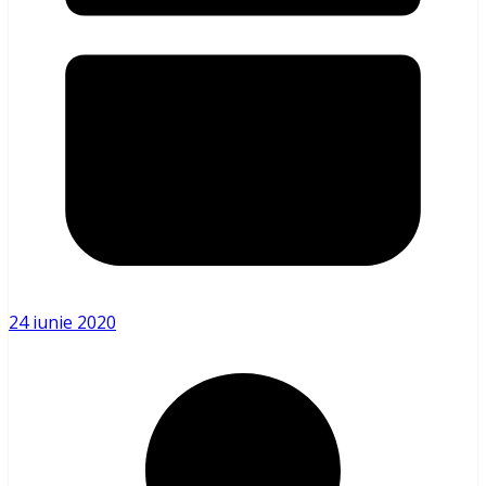
24 iunie 2020