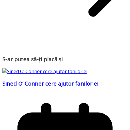
S-ar putea să-ți placă și
Sined O’ Conner cere ajutor fanilor ei