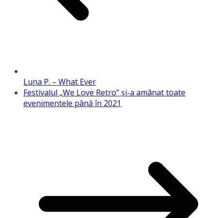
Luna P. – What Ever
Festivalul „We Love Retro” și-a amânat toate
evenimentele până în 2021