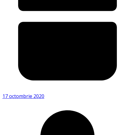
17 octombrie 2020