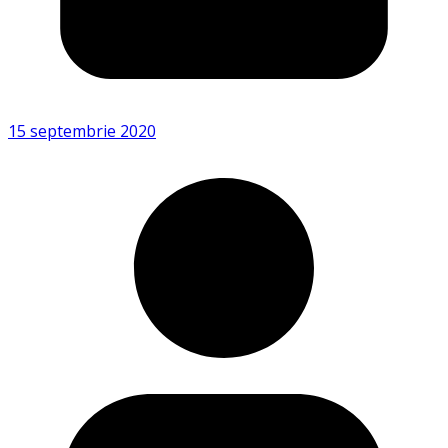
15 septembrie 2020