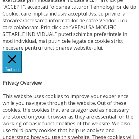
“ACCEPT”, acceptati folosirea tuturor Tehnologiilor de tip
Cookie, care implica inclusiv acceptul dvs. cu privire la
stocarea/accesarea informatiilor de catre Vendor-ii cu
care colaboram. Prin click pe “VREAU SA MODIFIC
SETARILE INDIVIDUAL” puteti schimba preferintele in
mod individual, mai putin cele legate de cookie strict
necesare pentru functionarea website-ului.
Închide
Privacy Overview
This website uses cookies to improve your experience
while you navigate through the website. Out of these
cookies, the cookies that are categorized as necessary
are stored on your browser as they are essential for the
working of basic functionalities of the website. We also
use third-party cookies that help us analyze and
understand how you use this website. These cookies will