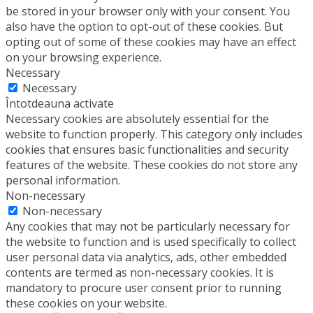
be stored in your browser only with your consent. You
also have the option to opt-out of these cookies. But
opting out of some of these cookies may have an effect
on your browsing experience.
Necessary
Necessary
Întotdeauna activate
Necessary cookies are absolutely essential for the
website to function properly. This category only includes
cookies that ensures basic functionalities and security
features of the website. These cookies do not store any
personal information.
Non-necessary
Non-necessary
Any cookies that may not be particularly necessary for
the website to function and is used specifically to collect
user personal data via analytics, ads, other embedded
contents are termed as non-necessary cookies. It is
mandatory to procure user consent prior to running
these cookies on your website.