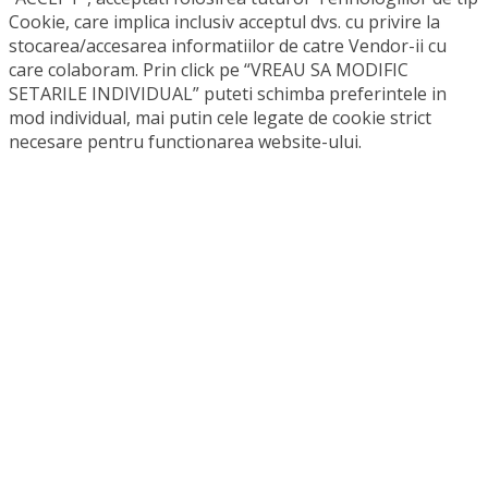
Cookie, care implica inclusiv acceptul dvs. cu privire la
stocarea/accesarea informatiilor de catre Vendor-ii cu
care colaboram. Prin click pe “VREAU SA MODIFIC
SETARILE INDIVIDUAL” puteti schimba preferintele in
mod individual, mai putin cele legate de cookie strict
necesare pentru functionarea website-ului.