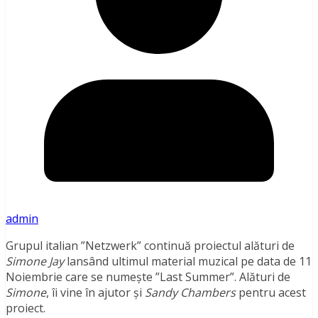
admin
Grupul italian ”Netzwerk” continuă proiectul alături de
Simone Jay
lansând ultimul material muzical pe data de 11
Noiembrie care se numește ”Last Summer”. Alături de
Simone
, îi vine în ajutor și
Sandy Chambers
pentru acest
proiect.