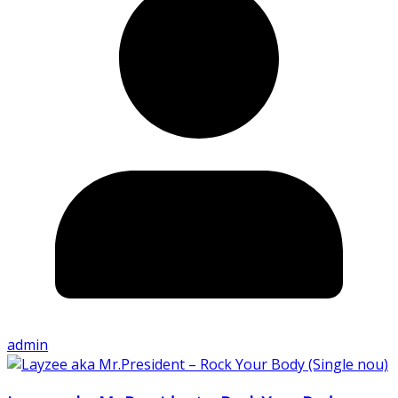
admin