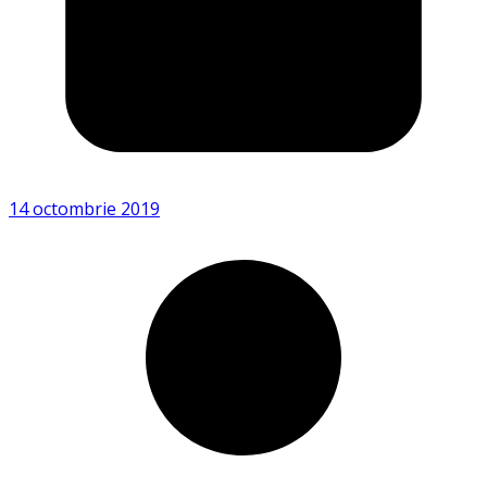
14 octombrie 2019