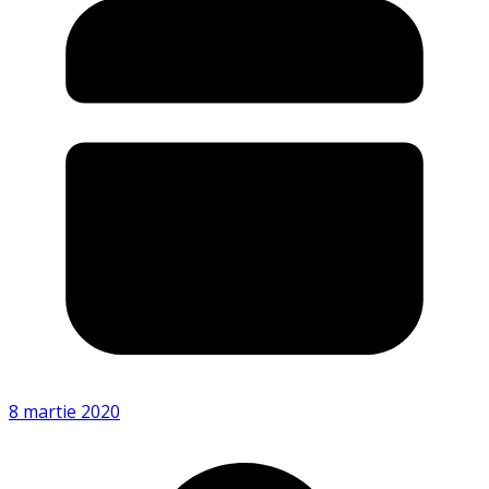
8 martie 2020