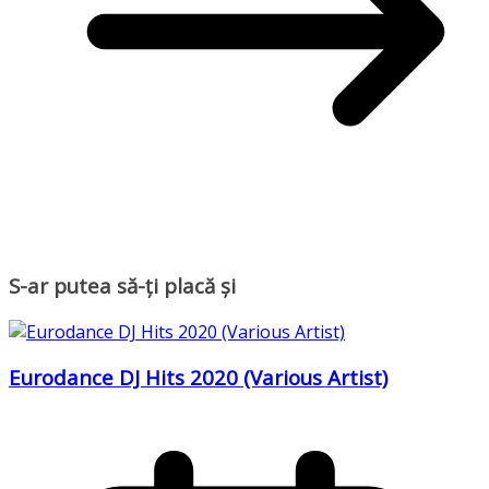
S-ar putea să-ți placă și
Eurodance DJ Hits 2020 (Various Artist)