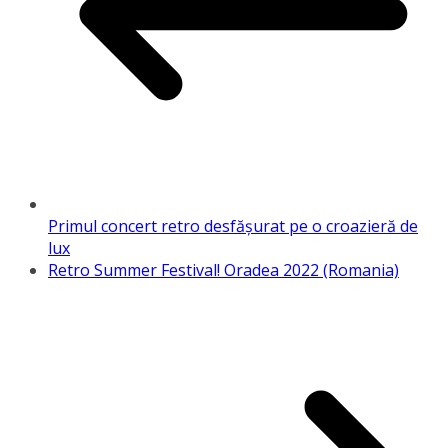
Primul concert retro desfășurat pe o croazieră de
lux
Retro Summer Festival! Oradea 2022 (Romania)