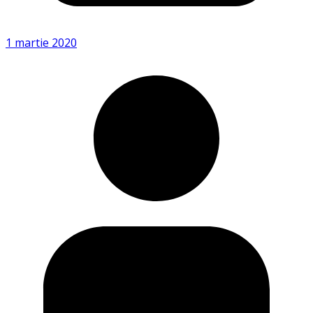
1 martie 2020