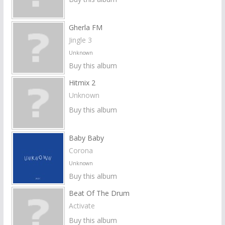
Gherla FM
Jingle 3
Unknown
Buy this album
Hitmix 2
Unknown
Buy this album
Baby Baby
Corona
Unknown
Buy this album
Beat Of The Drum
Activate
Buy this album