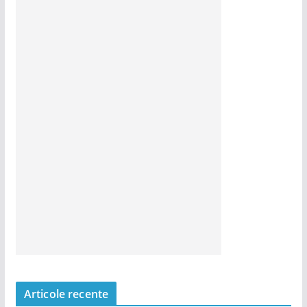
Articole recente