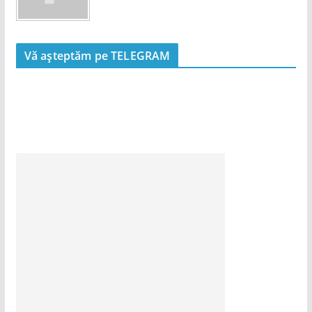
Vă așteptăm pe TELEGRAM