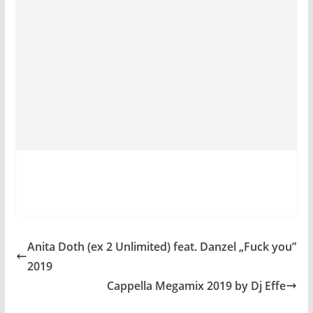
Anita Doth (ex 2 Unlimited) feat. Danzel „Fuck you”
2019
Cappella Megamix 2019 by Dj Effe