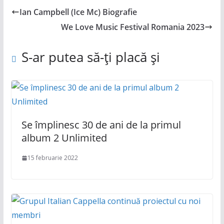
Ian Campbell (Ice Mc) Biografie
We Love Music Festival Romania 2023
S-ar putea să-ți placă și
Se împlinesc 30 de ani de la primul
album 2 Unlimited
15 februarie 2022