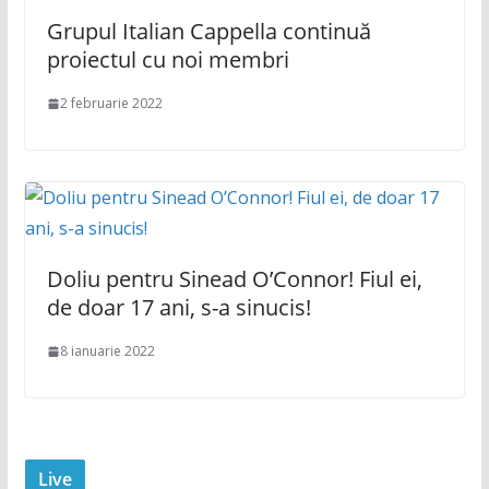
Grupul Italian Cappella continuă
proiectul cu noi membri
2 februarie 2022
Doliu pentru Sinead O’Connor! Fiul ei,
de doar 17 ani, s-a sinucis!
8 ianuarie 2022
Live