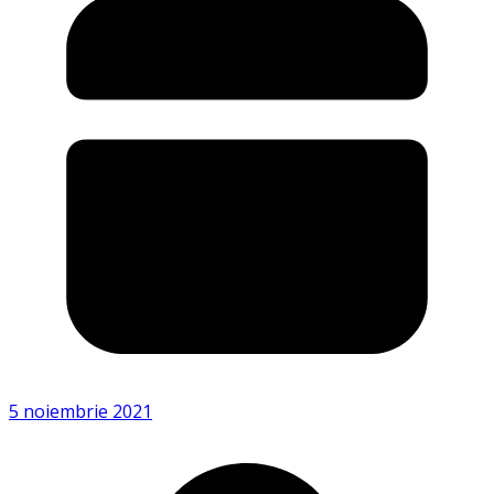
5 noiembrie 2021