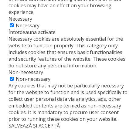
cookies may have an effect on your browsing
experience.
Necessary
Necessary
Întotdeauna activate
Necessary cookies are absolutely essential for the
website to function properly. This category only
includes cookies that ensures basic functionalities
and security features of the website. These cookies
do not store any personal information.
Non-necessary
Non-necessary
Any cookies that may not be particularly necessary
for the website to function and is used specifically to
collect user personal data via analytics, ads, other
embedded contents are termed as non-necessary
cookies. It is mandatory to procure user consent
prior to running these cookies on your website.
SALVEAZĂ ȘI ACCEPTĂ