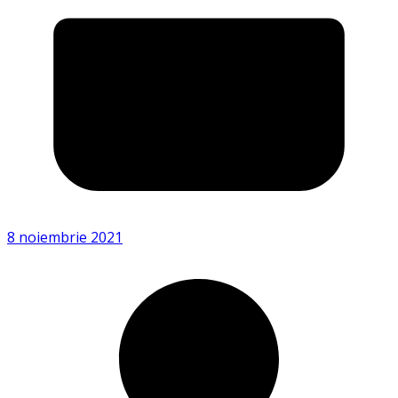
8 noiembrie 2021