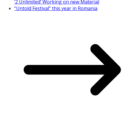
‘2 Unlimited’ Working on new Material
“Untold Festival” this year in Romania