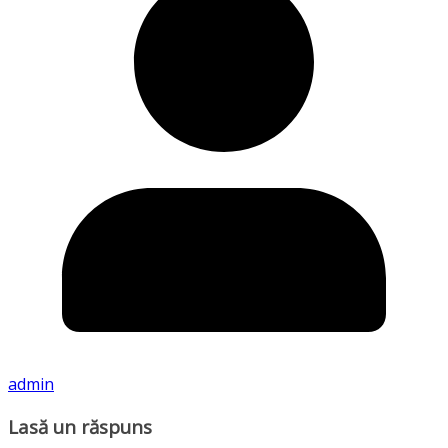
admin
Lasă un răspuns