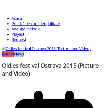
Acasa
Politică de confidențialitate
Adaugă melodie
Playlist
Request
Events
News
Oldies festival Ostrava 2015 (Picture
and Video)