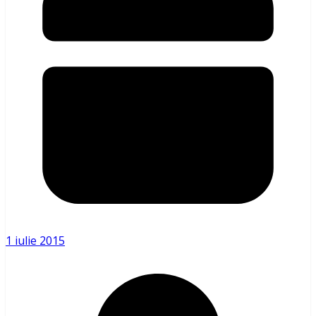
1 iulie 2015