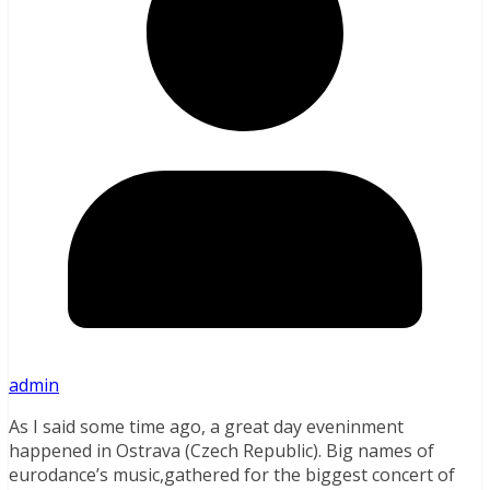
admin
As I said some time ago, a great day eveninment
happened in Ostrava (Czech Republic). Big names of
eurodance’s music,gathered for the biggest concert of