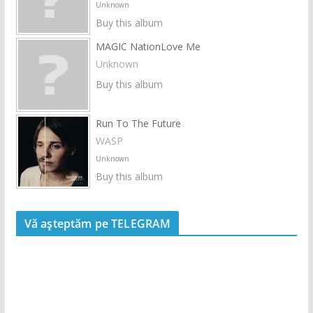
Unknown
Buy this album
MAGIC NationLove Me
Unknown
Buy this album
Run To The Future
WASP
Unknown
Buy this album
Vă așteptăm pe TELEGRAM