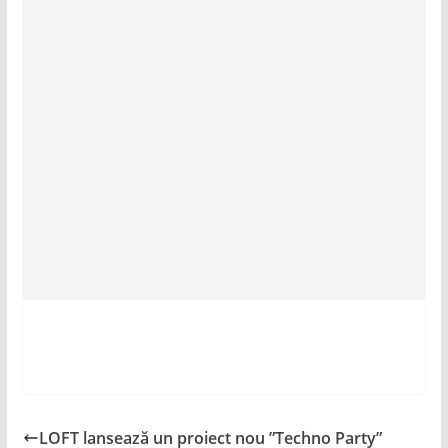
LOFT lansează un proiect nou ”Techno Party”