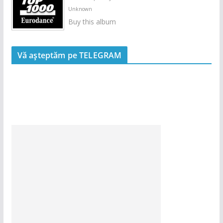
Unknown
Buy this album
Vă așteptăm pe TELEGRAM